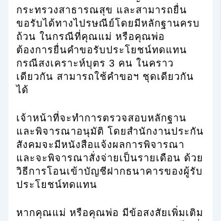
กระทรวงสาธารณสุข และสามารถยื่น
ขอรับได้ทางไปรษณีย์โดยมีหลักฐานครบ
ถ้วน ในกรณีที่คุณแม่ หรือคุณพ่อ
ต้องการยื่นคำขอรับประโยชน์ทดแทน
กรณีสงเคราะห์บุตร 3 คน ในคราว
เดียวกัน สามารถใช้คำขอฯ ชุดเดียวกัน
ได้
เจ้าหน้าที่จะทำการตรวจสอบหลักฐาน
และพิจารณาอนุมัติ โดยสำนักงานประกัน
สังคมจะมีหนังสือแจ้งผลการพิจารณา
และจะพิจารณาสั่งจ่ายเป็นรายเดือน ด้วย
วิธีการโอนเข้าบัญชีฝากธนาคารของผู้รับ
ประโยชน์ทดแทน
หากคุณแม่ หรือคุณพ่อ มีข้อสงสัยเพิ่มเติม