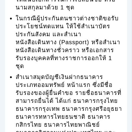
นามสกุลมาด้วย 1 ชุด
ในกรณีผู้ประกันตนชาวต่างชาติขอรับ
ประโยชน์ทดแทน ให้ใช้สำเนาบัตร
ประกันสังคม และสำเนา
หนังสือเดินทาง (Passport) หรือสำเนา
หนังสือเดินทางชั่วคราว หรือเอกสาร
รับรองบุคคลที่ทางราชการออกให้ 1
ชุด
สำเนาสมุดบัญชีเงินฝากธนาคาร
ประเภทออมทรัพย์ หน้าแรก ซึ่งมีชื่อ
รับรองของผู้ยื่นคำขอ รายชื่อธนาคารที่
สามารถยื่นได้ ได้แก่ ธนาคารกรุงไทย
ธนาคารกรุงเทพ ธนาคารกรุงศรีอยุธยา
ธนาคารทหารไทยธนชาติ ธนาคาร
กสิกรไทย ธนาคารไทยพาณิชย์