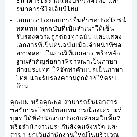
ธนาคารอิสลามแห่งประเทศไทย และ
ธนาคารซีไอเอ็มบีไทย
เอกสารประกอบการยื่นคำขอประโยชน์
ทดแทน ทุกฉบับที่เป็นสำเนาให้เซ็น
รับรองความถูกต้องทุกฉบับ และแสดง
เอกสารที่เป็นต้นฉบับเมื่อเจ้าหน้าที่ขอ
ตรวจสอบ ในกรณีที่เอกสาร หรือหลัก
ฐานสำคัญต่อการพิจารณาเป็นภาษา
ต่างประเทศ ให้จัดทำคำแปลเป็นภาษา
ไทย และรับรองความถูกต้องให้ครบ
ถ้วน
คุณแม่ หรือคุณพ่อ สามารถยื่นเอกสาร
ขอรับประโยชน์ทดแทน กรณีสงเคราะห์
บุตร ได้ที่สำนักงานประกันสังคมในพื้นที่
หรือสำนักงานประกันสังคมจังหวัด และ
สาขา ยกเว้นสำนักงานใหญ่ในบริวเวณ