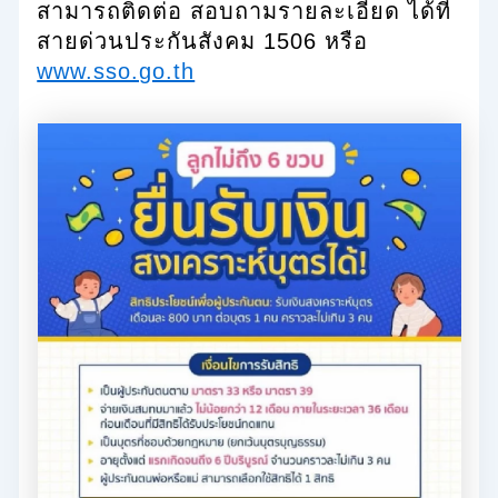
สามารถติดต่อ สอบถามรายละเอียด ได้ที่
สายด่วนประกันสังคม 1506 หรือ
www.sso.go.th