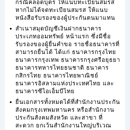
กรณีคลอดบุตร ให้แนบทะเบียนสมรส
หากไม่ได้จดทะเบียนสมรส ให้แนบ
หนังสือรับรองของผู้ประกันตนมาแทน
สำเนาสมุดบัญชีเงินฝากธนาคาร
ประเภทออมทรัพย์ หน้าแรก ซึ่งมีชื่อ
รับรองของผู้ยื่นคำขอ รายชื่อธนาคารที่
สามารถยื่นได้ ได้แก่ ธนาคารกรุงไทย
ธนาคารกรุงเทพ ธนาคารกรุงศรีอยุธยา
ธนาคารทหารไทยธนชาติ ธนาคาร
กสิกรไทย ธนาคารไทยพาณิชย์
ธนาคารอิสลามแห่งประเทศไทย และ
ธนาคารซีไอเอ็มบีไทย
ยื่นเอกสารทั้งหมดได้ที่สำนักงานประกัน
สังคมกรุงเทพมหานคร หรือสำนักงาน
ประกันสังคมสังหวัด และสาขา ที่
สะดวก ยกเว้นสำนักงานใหญ่บริเวณ