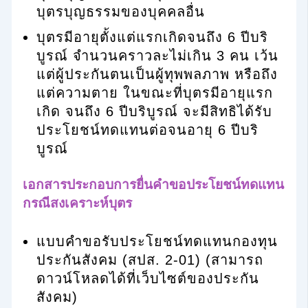
บุตรบุญธรรมของบุคคลอื่น
บุตรมีอายุตั้งแต่แรกเกิดจนถึง 6 ปีบริ
บูรณ์ จำนวนคราวละไม่เกิน 3 คน เว้น
แต่ผู้ประกันตนเป็นผู้ทุพพลภาพ หรือถึง
แต่ความตาย ในขณะที่บุตรมีอายุแรก
เกิด จนถึง 6 ปีบริบูรณ์ จะมีสิทธิได้รับ
ประโยชน์ทดแทนต่อจนอายุ 6 ปีบริ
บูรณ์
เอกสารประกอบการยื่นคำขอประโยชน์ทดแทน
กรณีสงเคราะห์บุตร
แบบคำขอรับประโยชน์ทดแทนกองทุน
ประกันสังคม (สปส. 2-01) (สามารถ
ดาวน์โหลดได้ที่เว็บไซต์ของประกัน
สังคม)