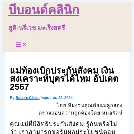
บีบอนด์คลินิก
Skip
to
content
สูติ-นรีเวช มะเร็งสตรี
Main
Menu
แม่ท้องเบิกประกันสังคม เงิน
สงเคราะห์บุตรได้ไหม อัปเดต
2567
By
Beborn Clinic
/
พฤษภาคม 22, 2024
โดย ทีมงานคุณพ่อแม่ลูกสอง
ตรวจสอบความถูกต้องโดย หมอรัตน์
คุณแม่ที่มีสิทธิประกันสังคม รู้กันหรือไม่
ว่า เราสามารถขอรับผลประโยชน์ตอบ