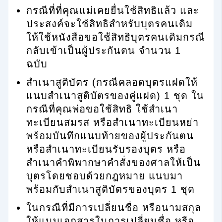
กรณีที่ที่คุณแม่เคยยื่นใช้สิทธิแล้ว และ
ประสงค์จะใช้สิทธิสำหรับบุตรคนเดิม
ให้ใช้หนังสือขอใช้สิทธิบุตรคนเดิมกรณี
กลับเข้าเป็นผู้ประกันตน จำนวน 1
ฉบับ
สำเนาสูติบัตร (กรณีคลอดบุตรแฝดให้
แนบสำเนาสูติบัตรของคู่แฝด) 1 ชุด ใน
กรณีที่คุณพ่อขอใช้สิทธิ ใช้สำเนา
ทะเบียนสมรส หรือสำเนาทะเบียนหย่า
พร้อมบันทึกแนบท้ายของผู้ประกันตน
หรือสำเนาทะเบียนรับรองบุตร หรือ
สำเนาคำพิพากษาคำสั่งของศาลให้เป็น
บุตรโดยชอบด้วยกฎหมาย แนบมา
พร้อมกับสำเนาสูติบัตรของบุตร 1 ชุด
ในกรณีที่มีการเปลี่ยนชื่อ หรือนามสกุล
ให้แนบเอกสารในการเปลี่ยนชื่อ หรือ