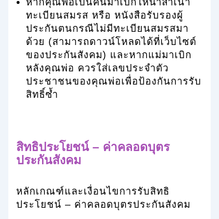
หากคุณพ่อเป็นคนมาเบิกให้นำสำเนา
ทะเบียนสมรส หรือ หนังสือรับรองผู้
ประกันตนกรณีไม่มีทะเบียนสมรสมา
ด้วย (สามารถดาวน์โหลดได้ที่เว็บไซต์
ของประกันสังคม) และหากแม่มาเบิก
หลังคุณพ่อ ควรใส่เลขประจำตัว
ประชาชนของคุณพ่อเพื่อป้องกันการรับ
สิทธิ์ซ้ำ
สิทธิประโยชน์ – ค่าคลอดบุตร
ประกันสังคม
หลักเกณฑ์และเงื่อนไขการรับสิทธิ
ประโยชน์ – ค่าคลอดบุตรประกันสังคม