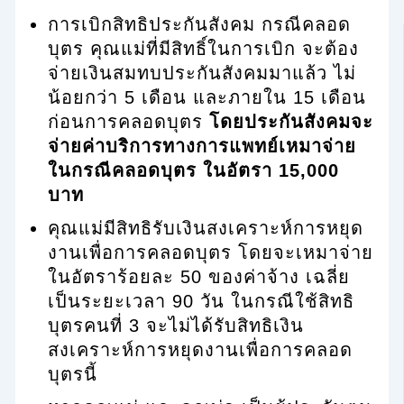
การเบิกสิทธิประกันสังคม กรณีคลอด
บุตร คุณแม่ที่มีสิทธิ์ในการเบิก จะต้อง
จ่ายเงินสมทบประกันสังคมมาแล้ว ไม่
น้อยกว่า 5 เดือน และภายใน 15 เดือน
ก่อนการคลอดบุตร
โดยประกันสังคมจะ
จ่ายค่าบริการทางการแพทย์เหมาจ่าย
ในกรณีคลอดบุตร ในอัตรา 15,000
บาท
คุณแม่มีสิทธิรับเงินสงเคราะห์การหยุด
งานเพื่อการคลอดบุตร โดยจะเหมาจ่าย
ในอัตราร้อยละ 50 ของค่าจ้าง เฉลี่ย
เป็นระยะเวลา 90 วัน ในกรณีใช้สิทธิ
บุตรคนที่ 3 จะไม่ได้รับสิทธิเงิน
สงเคราะห์การหยุดงานเพื่อการคลอด
บุตรนี้