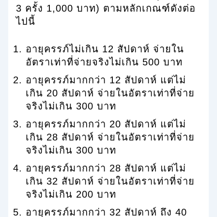
3 ครั้ง 1,000 บาท) ตามหลักเกณฑ์ดังต่อ
ไปนี้
อายุครรภ์ไม่เกิน 12 สัปดาห์ จ่ายใน
อัตราเท่าที่จ่ายจริงไม่เกิน 500 บาท
อายุครรภ์มากกว่า 12 สัปดาห์ แต่ไม่
เกิน 20 สัปดาห์ จ่ายในอัตราเท่าที่จ่าย
จริงไม่เกิน 300 บาท
อายุครรภ์มากกว่า 20 สัปดาห์ แต่ไม่
เกิน 28 สัปดาห์ จ่ายในอัตราเท่าที่จ่าย
จริงไม่เกิน 300 บาท
อายุครรภ์มากกว่า 28 สัปดาห์ แต่ไม่
เกิน 32 สัปดาห์ จ่ายในอัตราเท่าที่จ่าย
จริงไม่เกิน 200 บาท
อายุครรภ์มากกว่า 32 สัปดาห์ ถึง 40