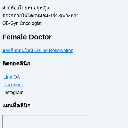
ฝากท้องโดยหมอผู้หญิง
ตรวจภายในโดยหมอมะเร็งเฉพาะทาง
OB-Gyn Oncologist
Female Doctor
จองคิวออนไลน์ Online Reservation
ติดต่อคลินิก
Line OA
Facebook
Instagram
แผนที่คลินิก