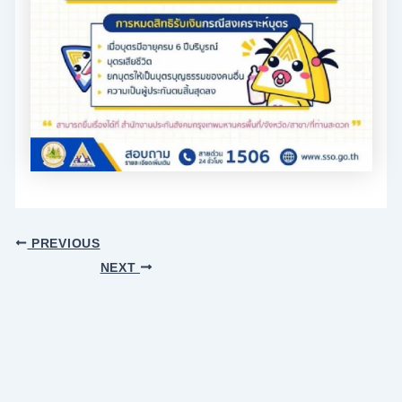
PREVIOUS
NEXT