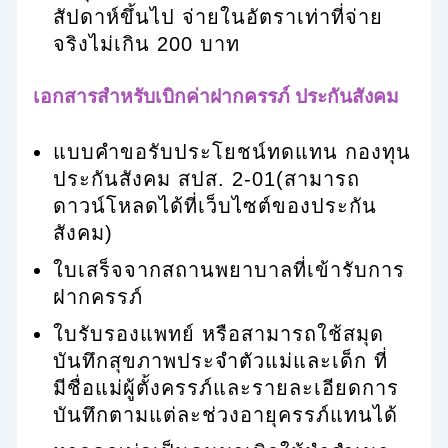
สัปดาห์ขึ้นไป จ่ายในอัตราเท่าที่จ่าย
จริงไม่เกิน 200 บาท
เอกสารสำหรับเบิกค่าฝากครรภ์ ประกันสังคม
แบบคำขอรับประโยชน์ทดแทน กองทุน
ประกันสังคม สปส. 2-01(สามารถ
ดาวน์โหลดได้ที่เว็บไซต์ของประกัน
สังคม)
ใบเสร็จจากสถานพยาบาลที่เข้ารับการ
ฝากครรภ์
ใบรับรองแพทย์ หรือสามารถใช้สมุด
บันทึกสุขภาพประจำตัวแม่และเด็ก ที่
มีชื่อแม่ผู้ตั้งครรภ์และรายละเอียดการ
บันทึกตามแต่ละช่วงอายุครรภ์แทนได้