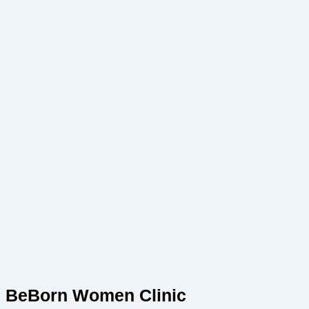
BeBorn Women Clinic