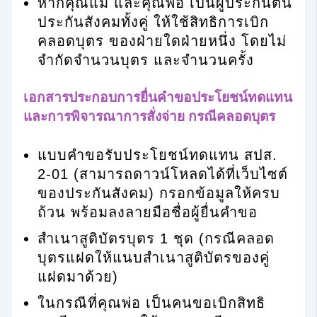
หากคุณแม่ และคุณพ่อ เป็นผู้ประกันตน
ประกันสังคมทั้งคู่ ให้ใช้สิทธิการเบิก
คลอดบุตร ของฝ่ายใดฝ่ายหนึ่ง โดยไม่
จำกัดจำนวนบุตร และจำนวนครั้ง
เอกสารประกอบการยื่นคำขอประโยชน์ทดแทน
และการพิจารณาการสั่งจ่าย กรณีคลอดบุตร
แบบคำขอรับประโยชน์ทดแทน สปส.
2-01 (สามารถดาวน์โหลดได้ที่เว็บไซต์
ของประกันสังคม) กรอกข้อมูลให้ครบ
ถ้วน พร้อมลงลายมือชื่อผู้ยื่นคำขอ
สำเนาสูติบัตรบุตร 1 ชุด (กรณีคลอด
บุตรแฝดให้แนบสำเนาสูติบัตรของคู่
แฝดมาด้วย)
ในกรณีที่คุณพ่อ เป็นคนขอเบิกสิทธิ