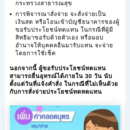
กระทรวงสาธารณสุข
การพิจารณาสั่งจ่าย จะสั่งจ่ายเป็น
เงินสด หรือโอนเข้าบัญชีธนาคารของผู้
ขอรับประโยชน์ทดแทน ในกรณีที่ผู้มี
สิทธิมาขอรับด้วยตัวเอง หรือมอบ
อำนาจให้บุคคลอื่นมารับแทน จะจ่าย
โดยการใช้เช็ค
นอกจากนี้ ผู้ขอรับประโยชน์ทดแทน
สามารถยื่นอุทรณ์ได้ภายใน 30 วัน นับ
ตั้งแต่วันที่แจ้งคำสั่ง ในกรณีที่ไม่เห็นด้วย
กับการสั่งจ่ายประโยชน์ทดทดแทน