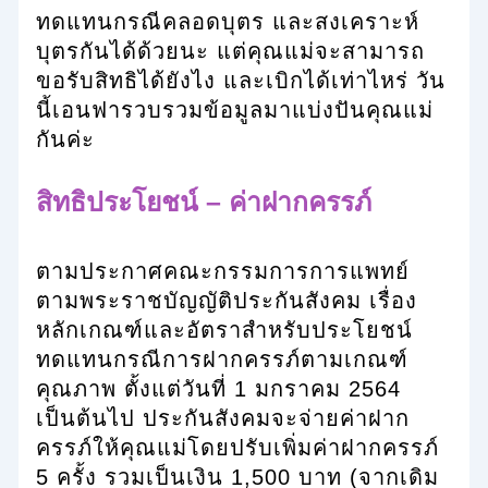
ทดแทนกรณีคลอดบุตร และสงเคราะห์
บุตรกันได้ด้วยนะ แต่คุณแม่จะสามารถ
ขอรับสิทธิได้ยังไง และเบิกได้เท่าไหร่ วัน
นี้เอนฟารวบรวมข้อมูลมาแบ่งปันคุณแม่
กันค่ะ
สิทธิประโยชน์ – ค่าฝากครรภ์
ตามประกาศคณะกรรมการการแพทย์
ตามพระราชบัญญัติประกันสังคม เรื่อง
หลักเกณฑ์และอัตราสำหรับประโยชน์
ทดแทนกรณีการฝากครรภ์ตามเกณฑ์
คุณภาพ ตั้งแต่วันที่ 1 มกราคม 2564
เป็นต้นไป ประกันสังคมจะจ่ายค่าฝาก
ครรภ์ให้คุณแม่โดยปรับเพิ่มค่าฝากครรภ์
5 ครั้ง รวมเป็นเงิน 1,500 บาท (จากเดิม