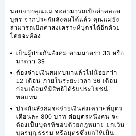
นอกจากคุณแม่ จะสามารถเบิกค่าคลอด
บุตร จากประกันสังคมได้แล้ว คุณแม่ยัง
สามารถเบิกค่าสงเคราะห์บุตรได้อีกด้วย
โดยจะต้อง
เป็นผู้ประกันสังคม ตามมาตรา 33 หรือ
มาตรา 39
ต้องจ่ายเงินสมทบมาแล้วไม่น้อยกว่า
12 เดือน ภายในระยะเวลา 36 เดือน
ก่อนเดือนที่มีสิทธิได้รับประโยชน์
ทดแทน
ประกันสังคมจะจ่ายเงินสงเคราะห์บุตร
เดือนละ 800 บาท ต่อบุตรหนึ่งคน จะ
ต้องเป็นบุตรที่ชอบด้วยกฎหมาย ยกเว้น
บุตรบุญธรรม หรือบุตรซึ่งยกให้เป็น