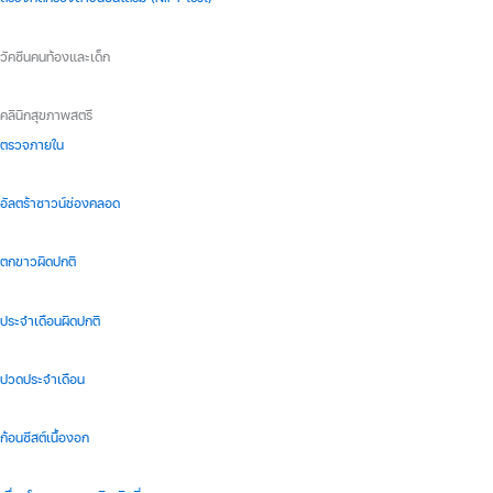
วัคซีนคนท้องและเด็ก
คลินิกสุขภาพสตรี
ตรวจภายใน
อัลตร้าซาวน์ช่องคลอด
ตกขาวผิดปกติ
ประจำเดือนผิดปกติ
ปวดประจำเดือน
ก้อนซีสต์เนื้องอก