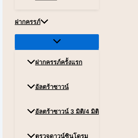
ฝากครรภ์
Menu
Toggle
ฝากครรภ์ครั้งแรก
อัลตร้าซาวน์
อัลตร้าซาวน์ 3 มิติ/4 มิติ
ตรวจดาวน์ซินโดรม