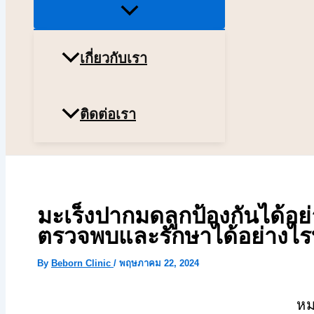
Menu
Toggle
เกี่ยวกับเรา
ติดต่อเรา
มะเร็งปากมดลูกป้องกันได้อย
ตรวจพบและรักษาได้อย่างไร
By
Beborn Clinic
/
พฤษภาคม 22, 2024
หม