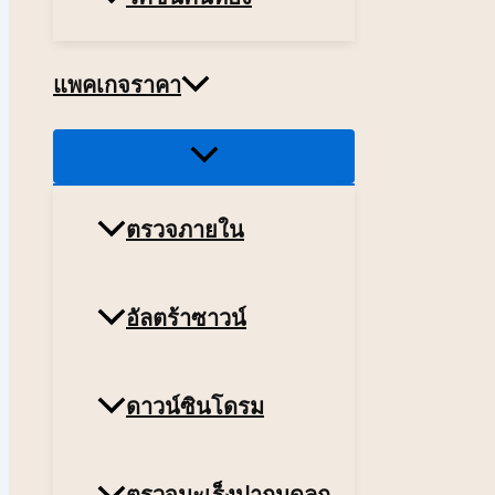
แพคเกจราคา
Menu
Toggle
ตรวจภายใน
อัลตร้าซาวน์
ดาวน์ซินโดรม